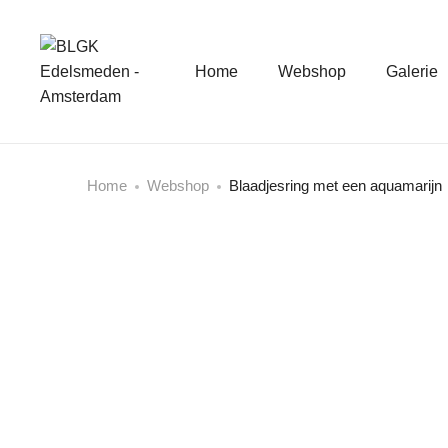
Home
Webshop
Galerie
Home
Webshop
Blaadjesring met een aquamarijn