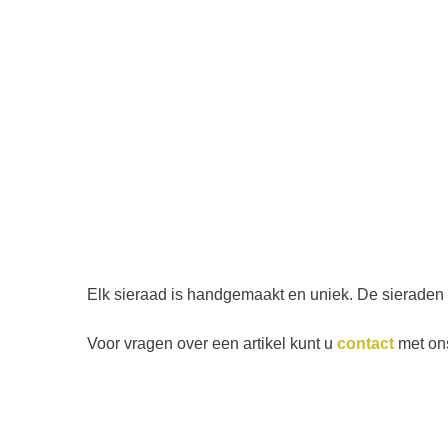
Elk sieraad is handgemaakt en uniek. De sieraden 
Voor vragen over een artikel kunt u
contact
met on